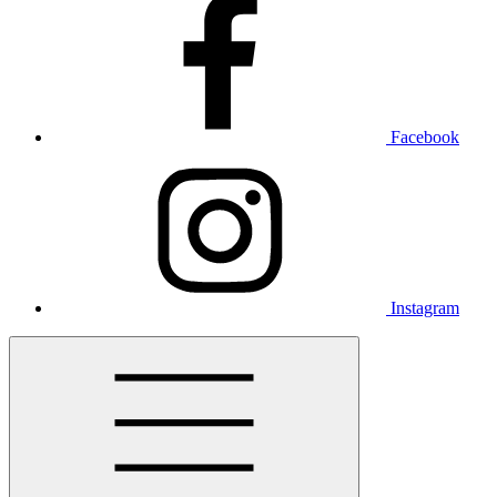
Facebook
Instagram