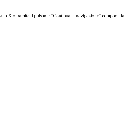
dalla X o tramite il pulsante "Continua la navigazione" comporta la