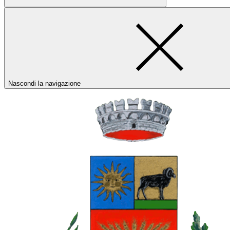
Nascondi la navigazione