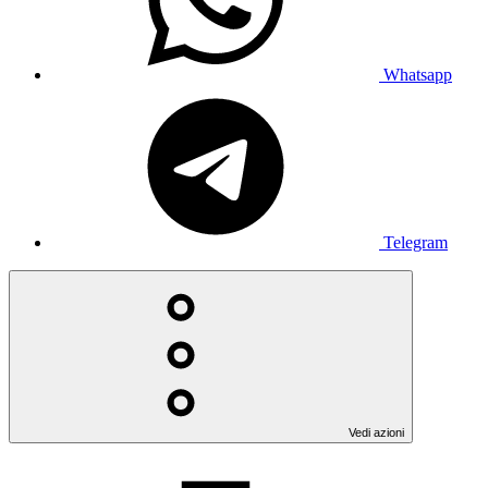
Whatsapp
Telegram
Vedi azioni