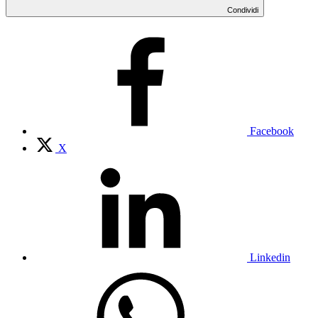
Condividi
Facebook
X
Linkedin