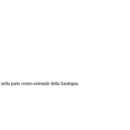
o nella parte centro-orientale della Sardegna.