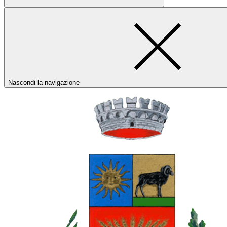
Nascondi la navigazione