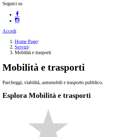
Seguici su
Accedi
Home Page
/
Servizi
/
Mobilità e trasporti
Mobilità e trasporti
Parcheggi, viabilità, automobili e trasporto pubblico.
Esplora Mobilità e trasporti