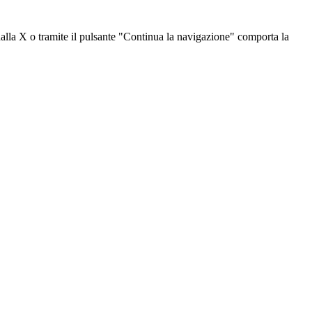
dalla X o tramite il pulsante "Continua la navigazione" comporta la