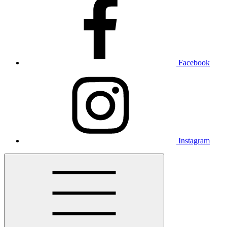
Facebook
Instagram