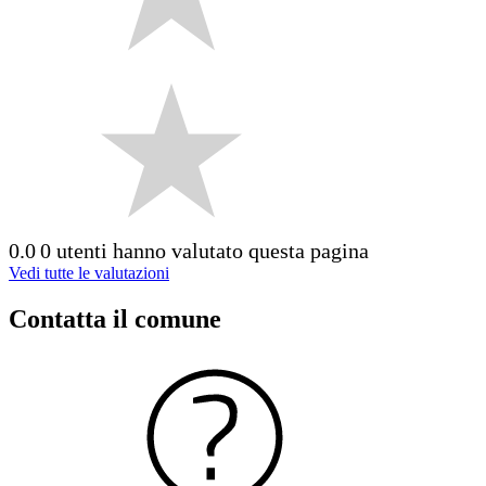
0.0
0 utenti hanno valutato questa pagina
Vedi tutte le valutazioni
Contatta il comune