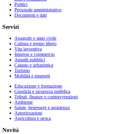
Politici
Personale amministrativo
Documenti e dati
Servizi
Anagrafe e stato civile
Cultura e tempo libero
Vita lavorativa
Imprese e commercio
Appalti pubblici
Catasto e urbanistica
Turismo
Mobilità e trasporti
Educazione e formazione
Giustizia e sicurezza pubblica
Tributi, finanze e contravvenzioni
Ambiente
Salute, benessere e assistenza
Autorizzazioni
Agricoltura e pesca
Novità