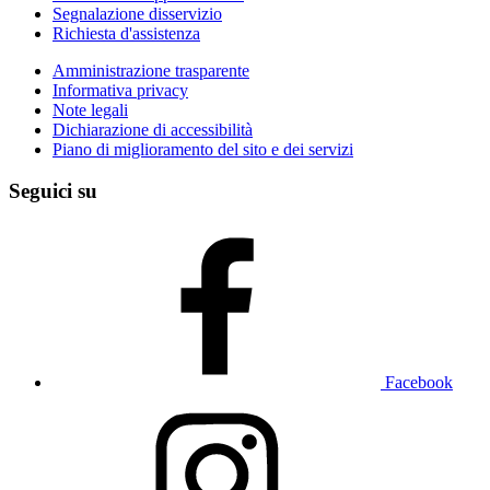
Segnalazione disservizio
Richiesta d'assistenza
Amministrazione trasparente
Informativa privacy
Note legali
Dichiarazione di accessibilità
Piano di miglioramento del sito e dei servizi
Seguici su
Facebook