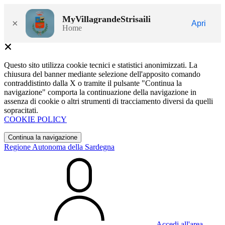
MyVillagrandeStrisaili
×
Apri
Home
Questo sito utilizza cookie tecnici e statistici anonimizzati. La
chiusura del banner mediante selezione dell'apposito comando
contraddistinto dalla X o tramite il pulsante "Continua la
navigazione" comporta la continuazione della navigazione in
assenza di cookie o altri strumenti di tracciamento diversi da quelli
sopracitati.
COOKIE POLICY
Continua la navigazione
Regione Autonoma della Sardegna
Accedi all'area