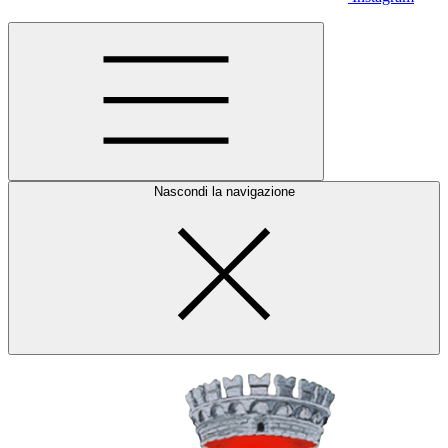
Nascondi la navigazione