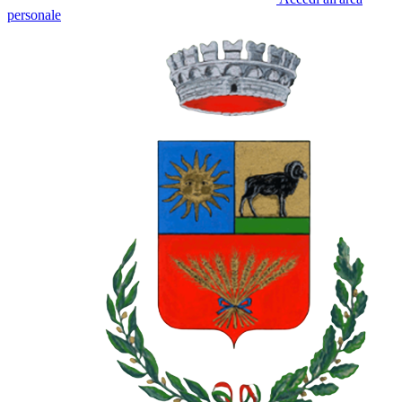
personale