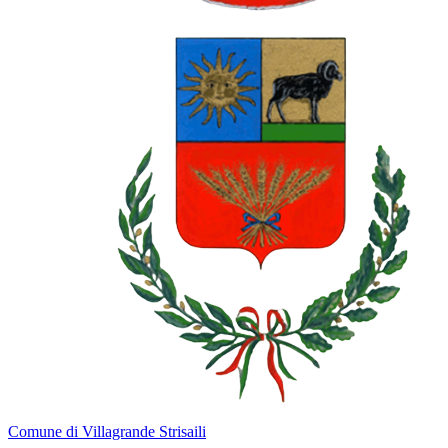
Comune di Villagrande Strisaili