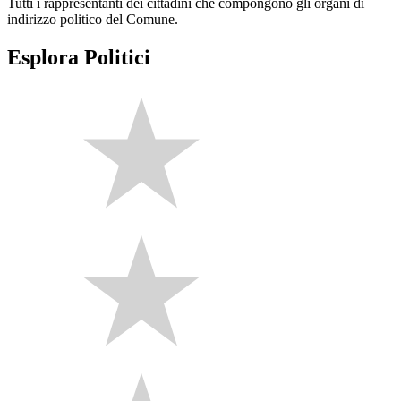
Tutti i rappresentanti dei cittadini che compongono gli organi di
indirizzo politico del Comune.
Esplora Politici