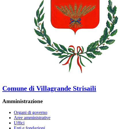
Comune di Villagrande Strisaili
Amministrazione
Organi di governo
Aree amministrative
Uffici
Enti e fondazioni