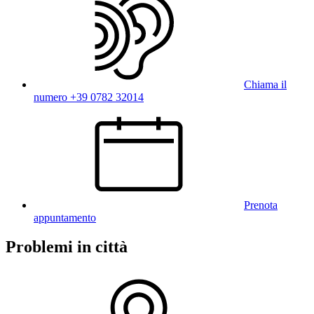
Chiama il
numero +39 0782 32014
Prenota
appuntamento
Problemi in città