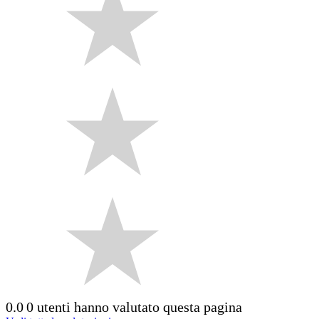
0.0
0 utenti hanno valutato questa pagina