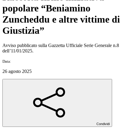
popolare “Beniamino
Zuncheddu e altre vittime di
Giustizia”
Avviso pubblicato sulla Gazzetta Ufficiale Serie Generale n.8
dell’11/01/2025.
Data:
26 agosto 2025
Condividi