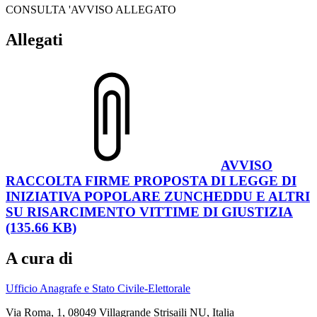
CONSULTA 'AVVISO ALLEGATO
Allegati
AVVISO
RACCOLTA FIRME PROPOSTA DI LEGGE DI
INIZIATIVA POPOLARE ZUNCHEDDU E ALTRI
SU RISARCIMENTO VITTIME DI GIUSTIZIA
(135.66 KB)
A cura di
Ufficio Anagrafe e Stato Civile-Elettorale
Via Roma, 1, 08049 Villagrande Strisaili NU, Italia