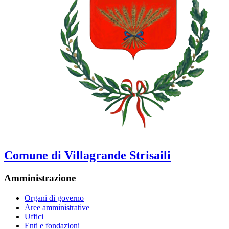
Comune di Villagrande Strisaili
Amministrazione
Organi di governo
Aree amministrative
Uffici
Enti e fondazioni