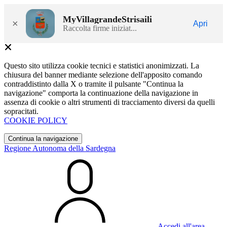
MyVillagrandeStrisaili
×
Apri
Raccolta firme iniziat...
Questo sito utilizza cookie tecnici e statistici anonimizzati. La
chiusura del banner mediante selezione dell'apposito comando
contraddistinto dalla X o tramite il pulsante "Continua la
navigazione" comporta la continuazione della navigazione in
assenza di cookie o altri strumenti di tracciamento diversi da quelli
sopracitati.
COOKIE POLICY
Continua la navigazione
Regione Autonoma della Sardegna
Accedi all'area