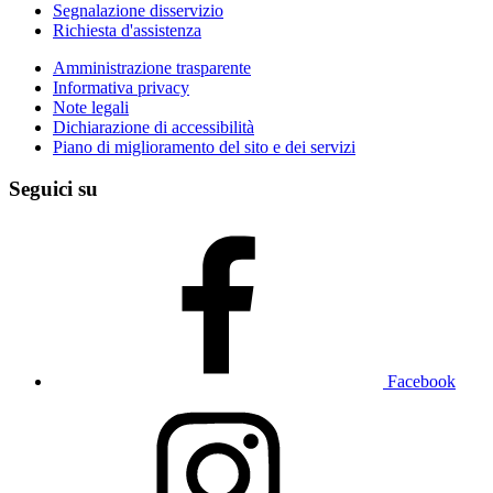
Segnalazione disservizio
Richiesta d'assistenza
Amministrazione trasparente
Informativa privacy
Note legali
Dichiarazione di accessibilità
Piano di miglioramento del sito e dei servizi
Seguici su
Facebook