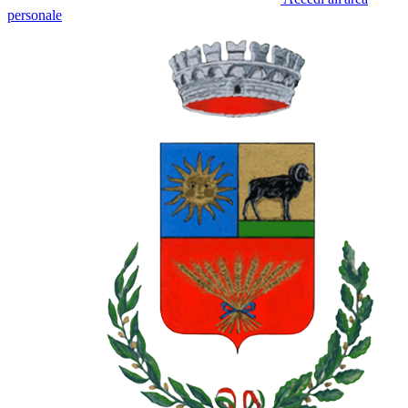
personale