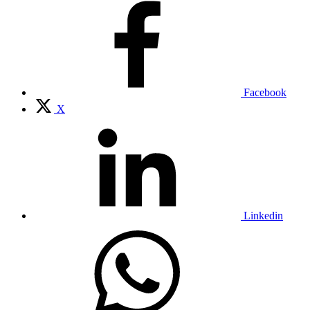
Facebook
X
Linkedin