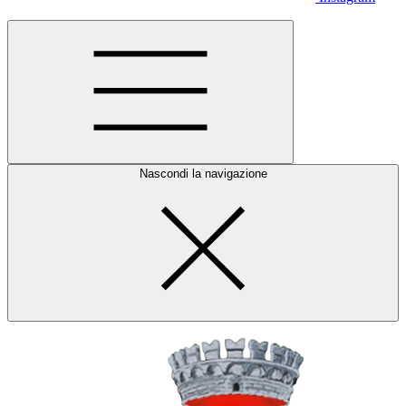
Nascondi la navigazione