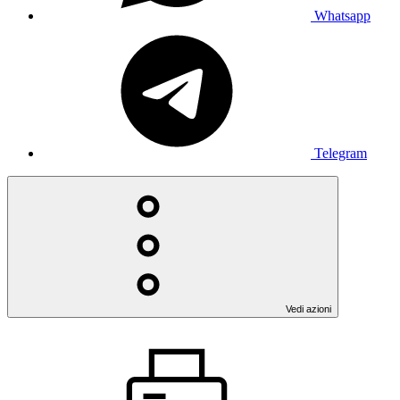
Whatsapp
Telegram
Vedi azioni