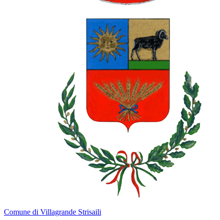
Comune di Villagrande Strisaili