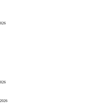
2026
2026
/2026