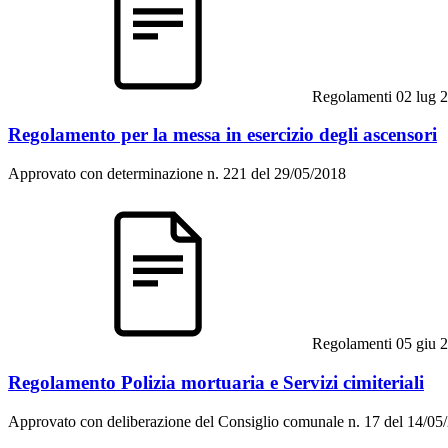
Regolamenti
02 lug 
Regolamento per la messa in esercizio degli ascensori
Approvato con determinazione n. 221 del 29/05/2018
Regolamenti
05 giu 
Regolamento Polizia mortuaria e Servizi cimiteriali
Approvato con deliberazione del Consiglio comunale n. 17 del 14/05