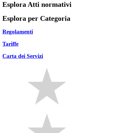
Esplora Atti normativi
Esplora per Categoria
Regolamenti
Tariffe
Carta dei Servizi