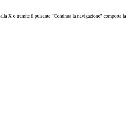
dalla X o tramite il pulsante "Continua la navigazione" comporta la