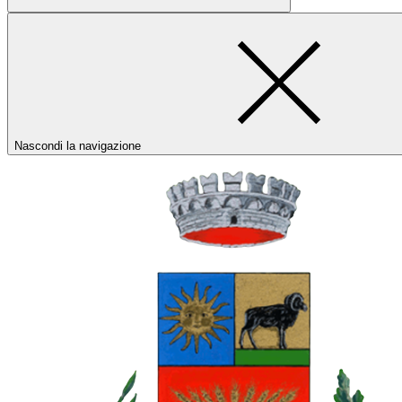
Nascondi la navigazione