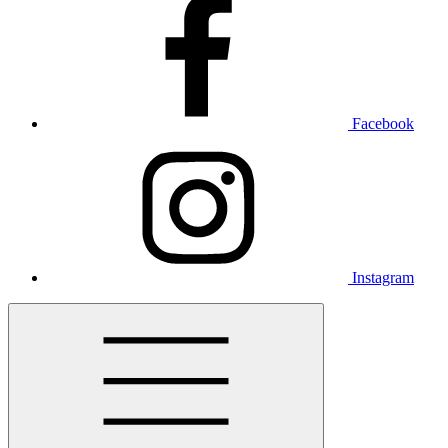
Facebook
Instagram