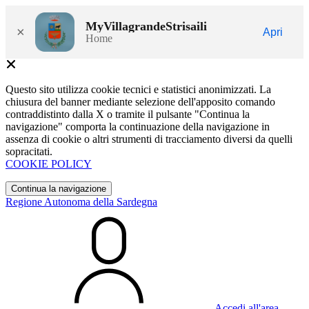
MyVillagrandeStrisaili
×
Apri
Home
Questo sito utilizza cookie tecnici e statistici anonimizzati. La
chiusura del banner mediante selezione dell'apposito comando
contraddistinto dalla X o tramite il pulsante "Continua la
navigazione" comporta la continuazione della navigazione in
assenza di cookie o altri strumenti di tracciamento diversi da quelli
sopracitati.
COOKIE POLICY
Continua la navigazione
Regione Autonoma della Sardegna
Accedi all'area