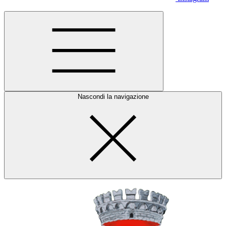
Nascondi la navigazione