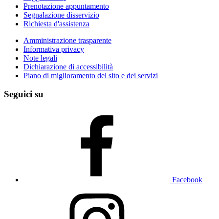
Prenotazione appuntamento
Segnalazione disservizio
Richiesta d'assistenza
Amministrazione trasparente
Informativa privacy
Note legali
Dichiarazione di accessibilità
Piano di miglioramento del sito e dei servizi
Seguici su
Facebook