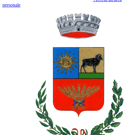
personale