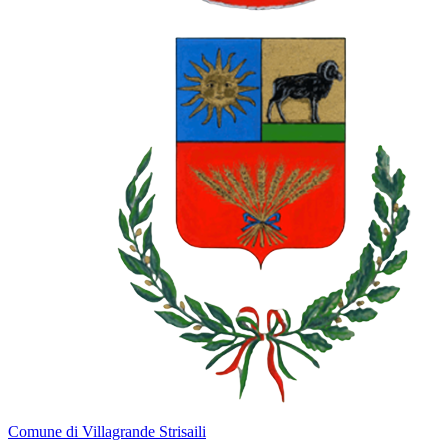
Comune di Villagrande Strisaili