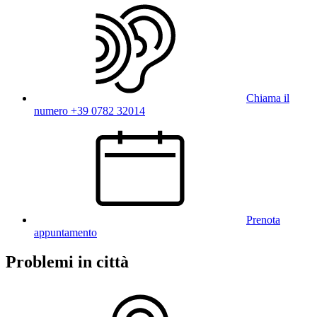
Chiama il
numero +39 0782 32014
Prenota
appuntamento
Problemi in città