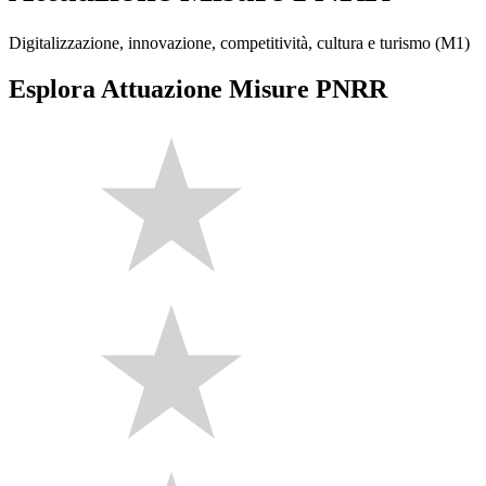
Digitalizzazione, innovazione, competitività, cultura e turismo (M1)
Esplora Attuazione Misure PNRR