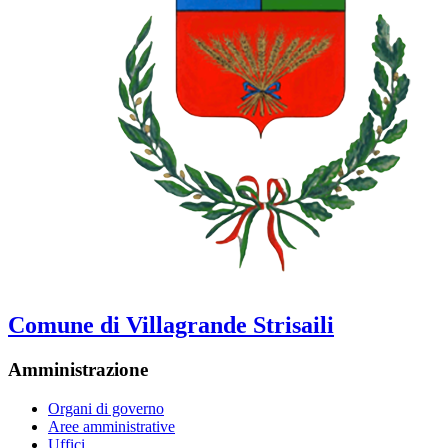
Comune di Villagrande Strisaili
Amministrazione
Organi di governo
Aree amministrative
Uffici