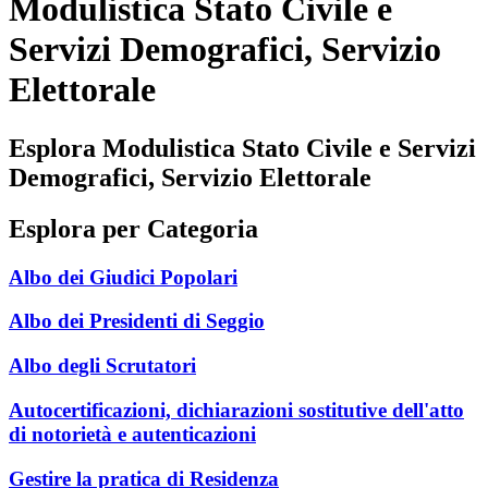
Modulistica Stato Civile e
Servizi Demografici, Servizio
Elettorale
Esplora Modulistica Stato Civile e Servizi
Demografici, Servizio Elettorale
Esplora per Categoria
Albo dei Giudici Popolari
Albo dei Presidenti di Seggio
Albo degli Scrutatori
Autocertificazioni, dichiarazioni sostitutive dell'atto
di notorietà e autenticazioni
Gestire la pratica di Residenza