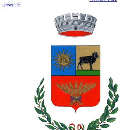
personale