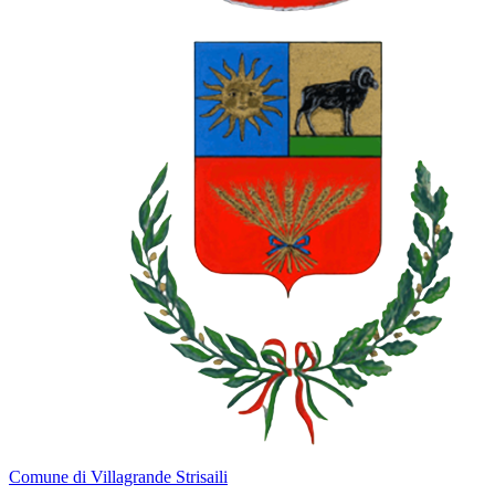
Comune di Villagrande Strisaili