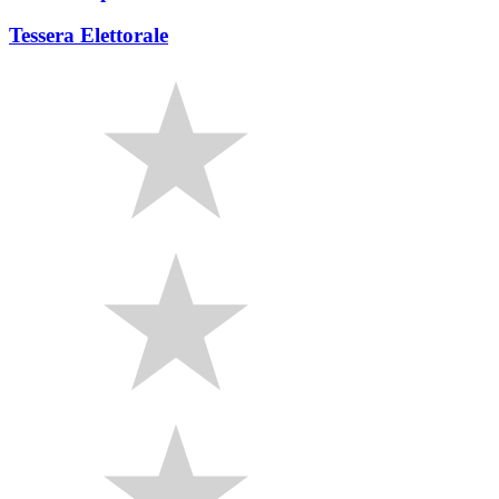
Tessera Elettorale