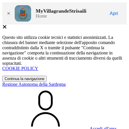
MyVillagrandeStrisaili
×
Apri
Home
Questo sito utilizza cookie tecnici e statistici anonimizzati. La
chiusura del banner mediante selezione dell'apposito comando
contraddistinto dalla X o tramite il pulsante "Continua la
navigazione" comporta la continuazione della navigazione in
assenza di cookie o altri strumenti di tracciamento diversi da quelli
sopracitati.
COOKIE POLICY
Continua la navigazione
Regione Autonoma della Sardegna
Accedi all'area