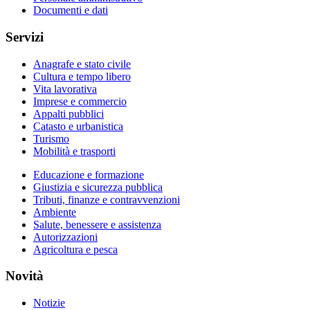
Documenti e dati
Servizi
Anagrafe e stato civile
Cultura e tempo libero
Vita lavorativa
Imprese e commercio
Appalti pubblici
Catasto e urbanistica
Turismo
Mobilità e trasporti
Educazione e formazione
Giustizia e sicurezza pubblica
Tributi, finanze e contravvenzioni
Ambiente
Salute, benessere e assistenza
Autorizzazioni
Agricoltura e pesca
Novità
Notizie