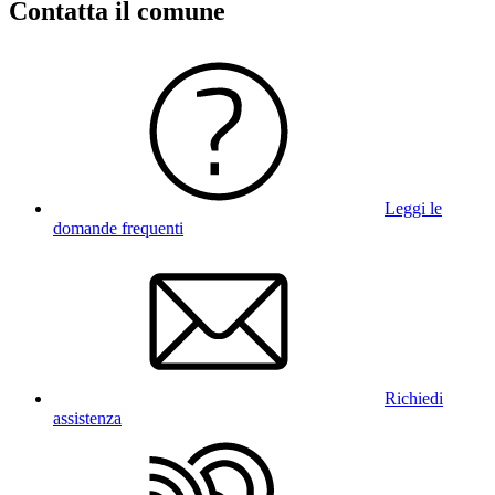
Contatta il comune
Leggi le
domande frequenti
Richiedi
assistenza