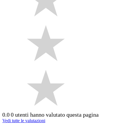
0.0
0 utenti hanno valutato questa pagina
Vedi tutte le valutazioni