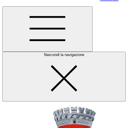
Nascondi la navigazione