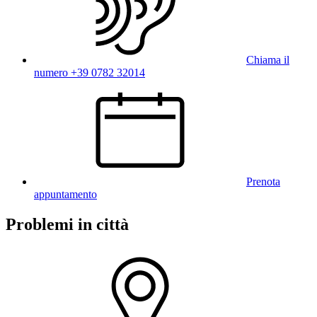
Chiama il
numero +39 0782 32014
Prenota
appuntamento
Problemi in città